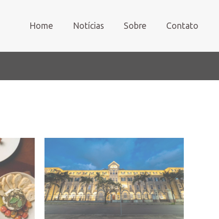
Home
Notícias
Sobre
Contato