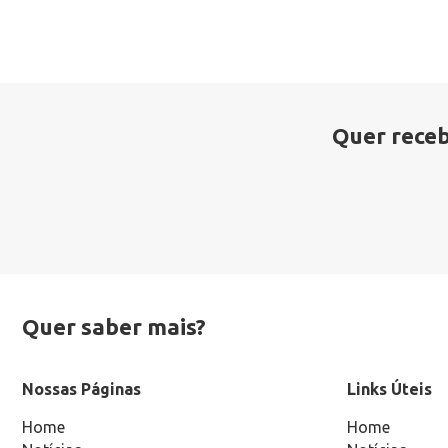
Quer receb
Quer saber mais?
Nossas Páginas
Links Úteis
Home
Home