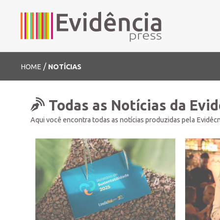
/
HOME
NOTÍCIAS
Todas as Notícias da Evi
Aqui você encontra todas as notícias produzidas pela Evidêcn