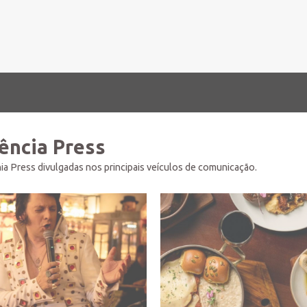
dência Press
ia Press divulgadas nos principais veículos de comunicação.