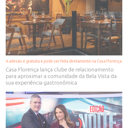
A adesão é gratuita e pode ser feita diretamente na Casa Florença
Casa Florença lança clube de relacionamento
para aproximar a comunidade da Bela Vista da
sua experiência gastronômica