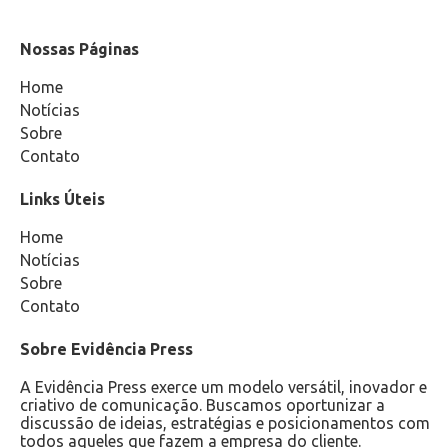
Nossas Páginas
Home
Notícias
Sobre
Contato
Links Úteis
Home
Notícias
Sobre
Contato
Sobre Evidência Press
A Evidência Press exerce um modelo versátil, inovador e
criativo de comunicação. Buscamos oportunizar a
discussão de ideias, estratégias e posicionamentos com
todos aqueles que fazem a empresa do cliente.