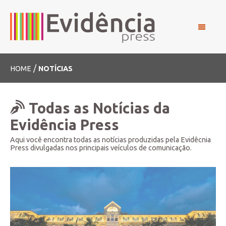
/
HOME
NOTÍCIAS
Todas as Notícias da
Evidência Press
Aqui você encontra todas as notícias produzidas pela Evidêcnia
Press divulgadas nos principais veículos de comunicação.