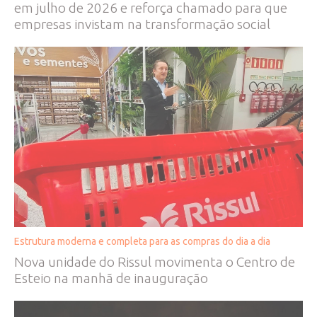
em julho de 2026 e reforça chamado para que
empresas invistam na transformação social
Estrutura moderna e completa para as compras do dia a dia
Nova unidade do Rissul movimenta o Centro de
Esteio na manhã de inauguração