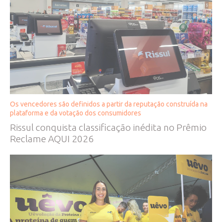
Os vencedores são definidos a partir da reputação construída na
plataforma e da votação dos consumidores
Rissul conquista classificação inédita no Prêmio
Reclame AQUI 2026