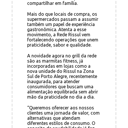
compartilhar em família.
Mais do que locais de compra, os
supermercados passam a assumir
também um papel de experiência
gastronômica. Atenta a esse
movimento, a Rede Rissul vem
fortalecendo operações que unem
praticidade, sabor e qualidade.
A novidade agora no grill da rede
são as marmitas fitness, já
incorporadas em lojas como a
nova unidade do Rissul na Zona
Sul de Porto Alegre, recentemente
inaugurada, para atender
consumidores que buscam uma
alimentação equilibrada sem abrir
mão da praticidade no dia a dia.
“Queremos oferecer aos nossos
clientes uma jornada de valor, com
alternativas que atendam
diferentes estilos de consumo. O