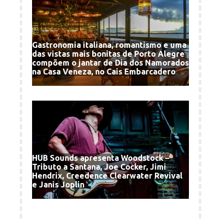
Gastronomia italiana, romantismo e uma
das vistas mais bonitas de Porto Alegre
compõem o jantar de Dia dos Namorados
na Casa Veneza, no Cais Embarcadero
HUB Sounds apresenta Woodstock –
Tributo a Santana, Joe Cocker, Jimi
Hendrix, Creedence Clearwater Revival
e Janis Joplin