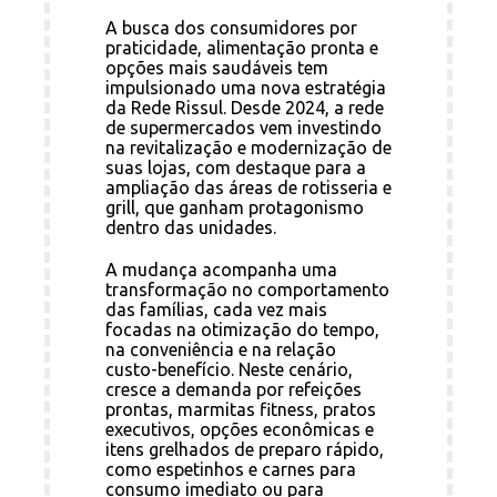
A busca dos consumidores por
praticidade, alimentação pronta e
opções mais saudáveis tem
impulsionado uma nova estratégia
da Rede Rissul. Desde 2024, a rede
de supermercados vem investindo
na revitalização e modernização de
suas lojas, com destaque para a
ampliação das áreas de rotisseria e
grill, que ganham protagonismo
dentro das unidades.
A mudança acompanha uma
transformação no comportamento
das famílias, cada vez mais
focadas na otimização do tempo,
na conveniência e na relação
custo-benefício. Neste cenário,
cresce a demanda por refeições
prontas, marmitas fitness, pratos
executivos, opções econômicas e
itens grelhados de preparo rápido,
como espetinhos e carnes para
consumo imediato ou para