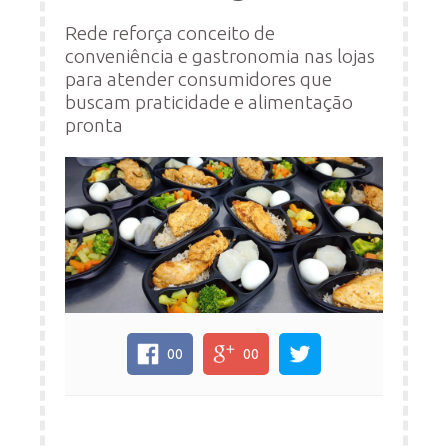
Rede reforça conceito de
conveniência e gastronomia nas lojas
para atender consumidores que
buscam praticidade e alimentação
pronta
00
00