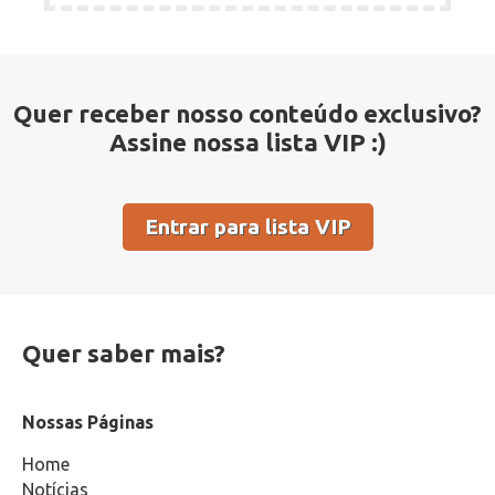
Quer receber nosso conteúdo exclusivo?
Assine nossa lista VIP :)
Entrar para lista VIP
Quer saber mais?
Nossas Páginas
Home
Notícias