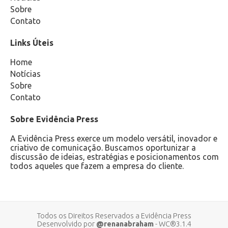
Sobre
Contato
Links Úteis
Home
Notícias
Sobre
Contato
Sobre Evidência Press
A Evidência Press exerce um modelo versátil, inovador e
criativo de comunicação. Buscamos oportunizar a
discussão de ideias, estratégias e posicionamentos com
todos aqueles que fazem a empresa do cliente.
Todos os Direitos Reservados a Evidência Press
Desenvolvido por
@renanabraham
- WC®3.1.4