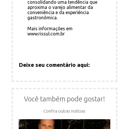
consolidando uma tendência que
aproxima o varejo alimentar da
conveniência e da experiência
gastronômica.
Mais informações em
www.rissul.com.br
Deixe seu comentário aqui:
Você também pode gostar!
Confira outras notícias